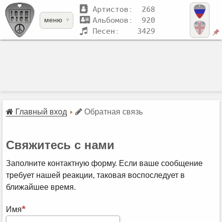
Артистов: 268
Альбомов: 920
меню
Песен: 3429
Главный вход
Обратная связь
­Свяжитесь с нами
Заполните контактную форму. Если ваше сообщение
требует нашей реакции, таковая воспоследует в
ближайшее время.
Имя