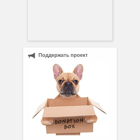
Поддержать проект