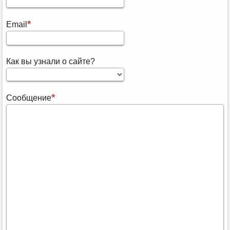
Email
Как вы узнали о сайте?
Сообщение