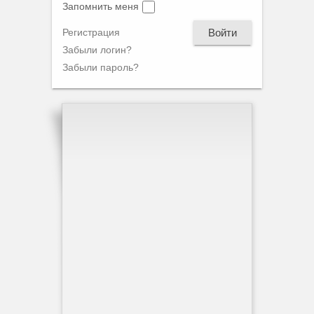
Запомнить меня
Войти
Регистрация
Забыли логин?
Забыли пароль?