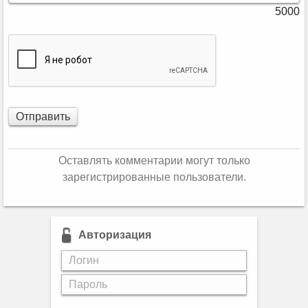
5000
Отправить
Оставлять комментарии могут только
зарегистрированные пользователи.
Авторизация