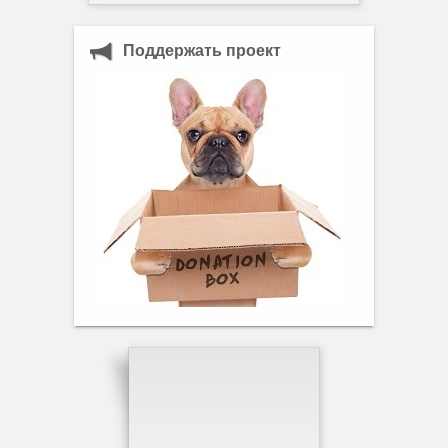
Поддержать проект