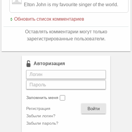
Elton John is my favourite singer of the world.
Обновить список комментариев
Оставлять комментарии могут только
зарегистрированные пользователи.
Авторизация
Запомнить меня
Войти
Регистрация
Забыли логин?
Забыли пароль?