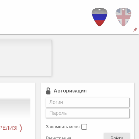
Авторизация
Запомнить меня
 РЕЛИЗ!
Войти
Регистрация