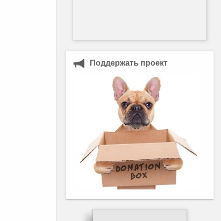
Поддержать проект