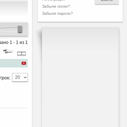
Забыли логин?
Забыли пароль?
ано 1 - 1 из 1
трок: