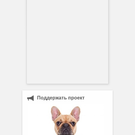
Поддержать проект