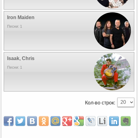
Iron Maiden
Песни: 1
Isaak, Chris
Песни: 1
Кол-во строк: