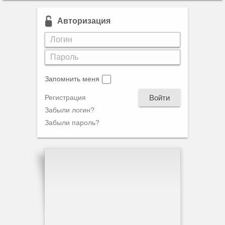
Авторизация
Запомнить меня
Войти
Регистрация
Забыли логин?
Забыли пароль?