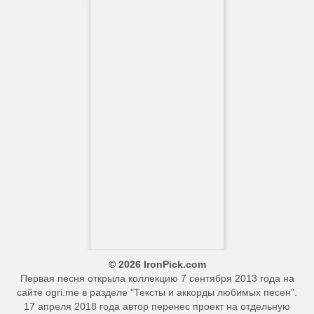
© 2026 IronPick.com
Первая песня открыла коллекцию 7 сентября 2013 года на
сайте ogri.me в разделе "Тексты и аккорды любимых песен".
17 апреля 2018 года автор перенес проект на отдельную