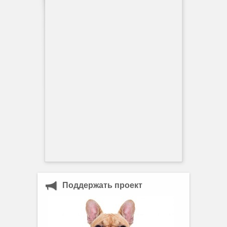
Поддержать проект