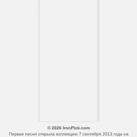
© 2026 IronPick.com
Первая песня открыла коллекцию 7 сентября 2013 года на