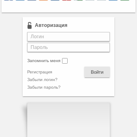
Авторизация
Запомнить меня
Войти
Регистрация
Забыли логин?
Забыли пароль?