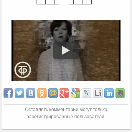
Оставлять комментарии могут только
зарегистрированные пользователи.