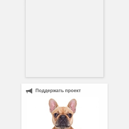
Поддержать проект