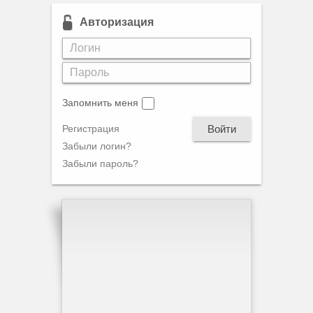
Авторизация
Запомнить меня
Войти
Регистрация
Забыли логин?
Забыли пароль?