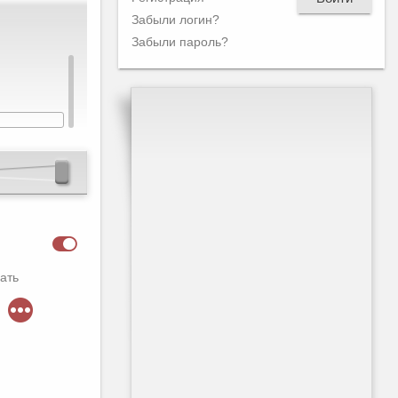
Забыли логин?
Забыли пароль?
ать