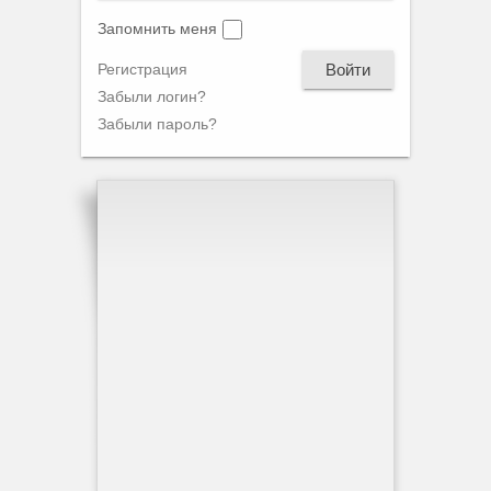
Запомнить меня
Войти
Регистрация
Забыли логин?
Забыли пароль?