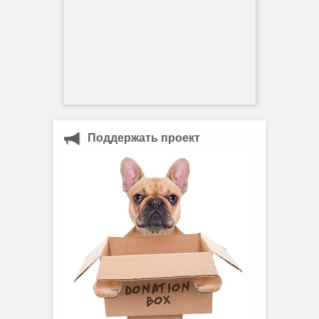
Поддержать проект