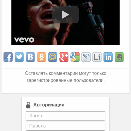
Оставлять комментарии могут только
зарегистрированные пользователи.
Авторизация