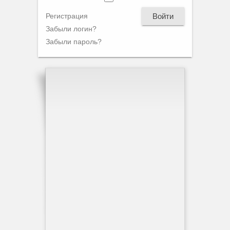
Войти
Регистрация
Забыли логин?
Забыли пароль?