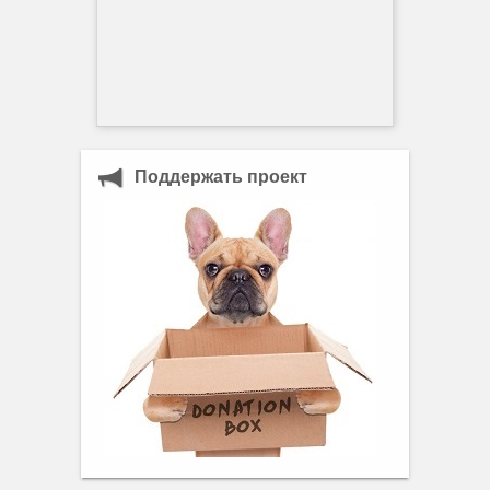
Поддержать проект