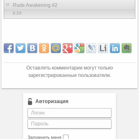
Rude Awakening #2
10
6:24
Оставлять комментарии могут только
зарегистрированные пользователи.
Авторизация
Запомнить меня