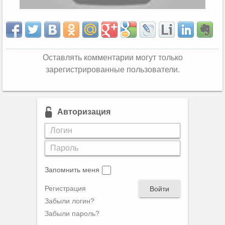
Оставлять комментарии могут только
зарегистрированные пользователи.
Авторизация
Запомнить меня
Регистрация
Войти
Забыли логин?
Забыли пароль?