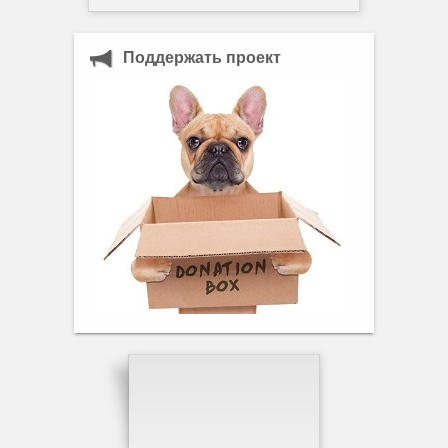
Поддержать проект