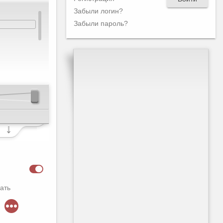
Забыли логин?
Забыли пароль?
ать