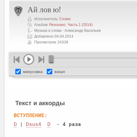
Ай лов ю!
Исполнитель:
Сплин
Альбом:
Резонанс. Часть 1
(2014)
Музыка и слова - Александр Васильев
Добавлено 04.04.2014
Просмотров: 24338
минусовка
вокал
Текст и аккорды
ВСТУПЛЕНИЕ:
D
 | 
Dsus4
D
  - 
4 раза