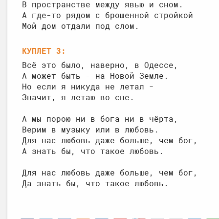
КУПЛЕТ 3: