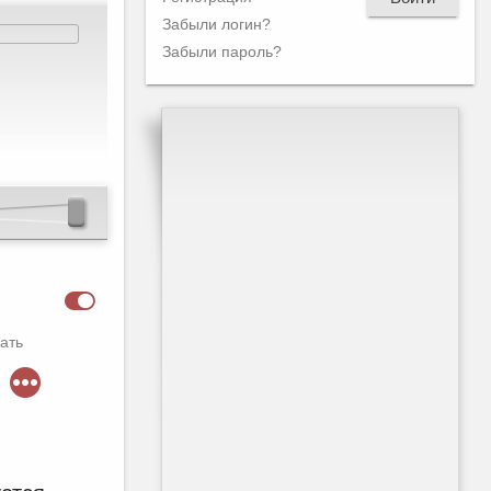
Забыли логин?
Забыли пароль?
ать