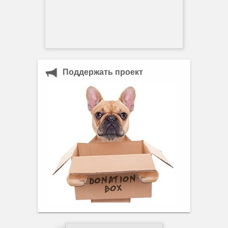
Поддержать проект