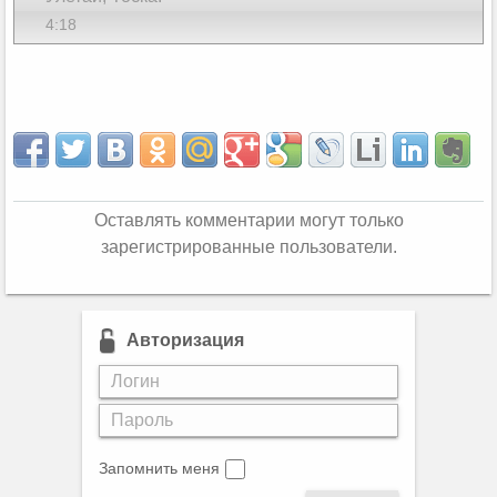
4:18
Оставлять комментарии могут только
зарегистрированные пользователи.
Авторизация
Запомнить меня