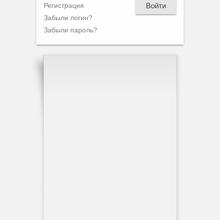
Войти
Регистрация
Забыли логин?
Забыли пароль?