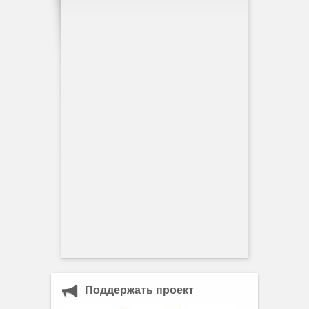
Поддержать проект