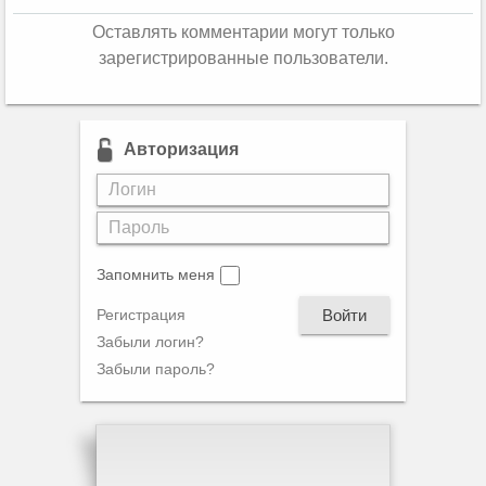
Оставлять комментарии могут только
зарегистрированные пользователи.
Авторизация
Запомнить меня
Войти
Регистрация
Забыли логин?
Забыли пароль?