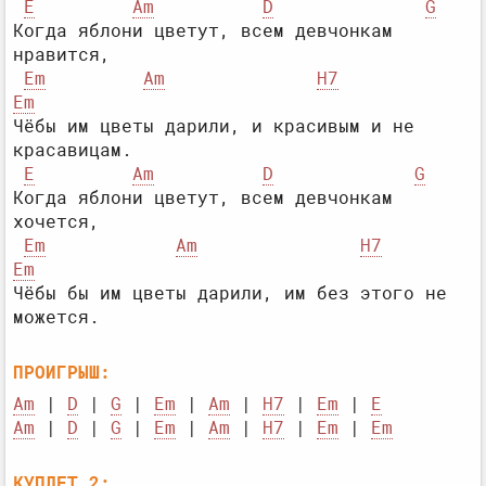
E
Am
D
G
Когда яблони цветут, всем девчонкам 
нравится,

Em
Am
H7
Em
Чёбы им цветы дарили, и красивым и не 
красавицам.

E
Am
D
G
Когда яблони цветут, всем девчонкам 
хочется,

Em
Am
H7
Em
Чёбы бы им цветы дарили, им без этого не 
ПРОИГРЫШ:
Am
 | 
D
 | 
G
 | 
Em
 | 
Am
 | 
H7
 | 
Em
 | 
E
Am
 | 
D
 | 
G
 | 
Em
 | 
Am
 | 
H7
 | 
Em
 | 
Em
КУПЛЕТ 2: