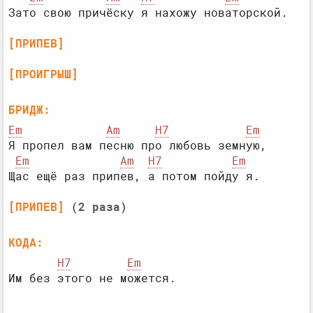
[ПРИПЕВ]
[ПРОИГРЫШ]
БРИДЖ:
Em
Am
H7
Em
Я пропел вам песню про любовь земную,

Em
Am
H7
Em
[ПРИПЕВ]
 (
2 раза
КОДА:
H7
Em