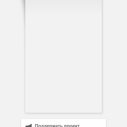
Поддержать проект