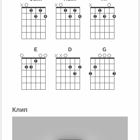
E
D
G
Клип