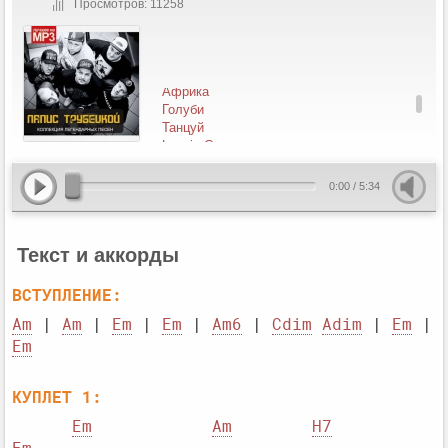
Просмотров: 11258
Капитал
Ау
Африка
Голуби
Танцуй
Lyapis Crew
Болт
Яблони
0:00
/
5:34
Золото-магнит
Ты кинула
Воины света
Текст и аккорды
Товарищ
Священный огонь
Буревестник
ВСТУПЛЕНИЕ:
Мужчины не плачут (Ласточки)
Am
 | 
Am
 | 
Em
 | 
Em
 | 
Am6
 | 
Cdim
Adim
 | 
Em
 | 
Девочка с бездонными глазами
Манифест
Em
Броненосец (Ты ни при чем?)
12 Обезьян
КУПЛЕТ 1:
В платье белом
Лазерное солнце
Em
Am
H7
Клоуна нет