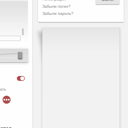
Забыли логин?
Забыли пароль?
ать