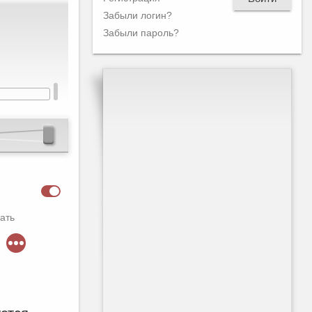
Забыли логин?
Забыли пароль?
ать