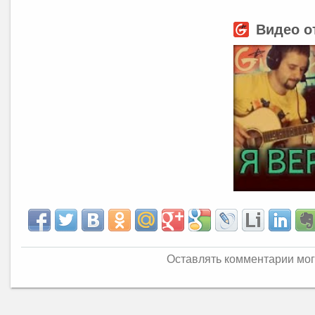
Видео о
Оставлять комментарии мог