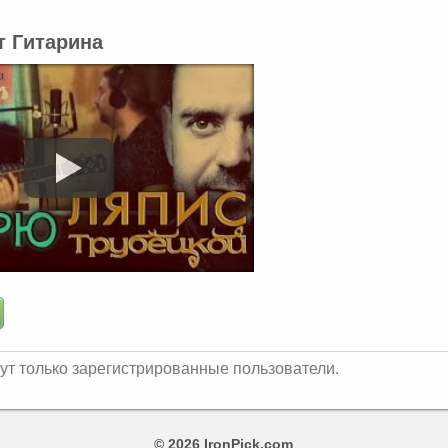
т Гитарина
ут только зарегистрированные пользователи.
© 2026 IronPick.com